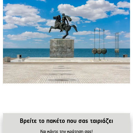
Βρείτε το πακέτο που σας ταιριάζει
Και κάντε την κράτηση σας!