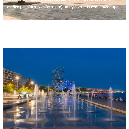
διαθέσιμοι. Επικοινωνήστε μαζί μας για να σας ενημερώσουμε.